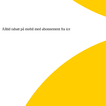
Alltid rabatt på mobil med abonnement fra ice