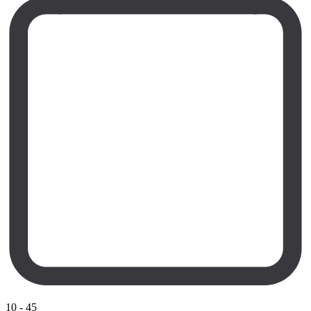
10
-
45