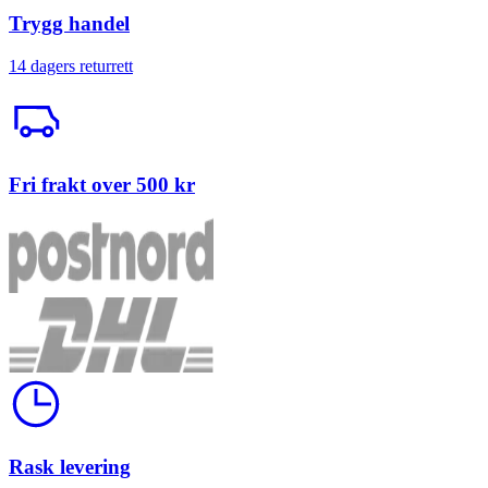
Trygg handel
14 dagers returrett
Trailerbil
Fri frakt over 500 kr
Klokke
Rask levering