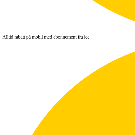
Alltid rabatt på mobil med abonnement fra ice