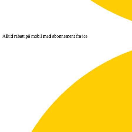
Alltid rabatt på mobil med abonnement fra ice