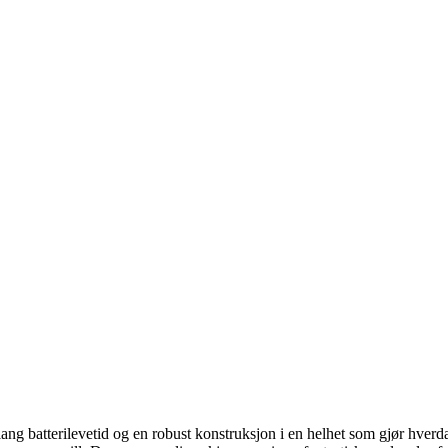
g batterilevetid og en robust konstruksjon i en helhet som gjør hverd